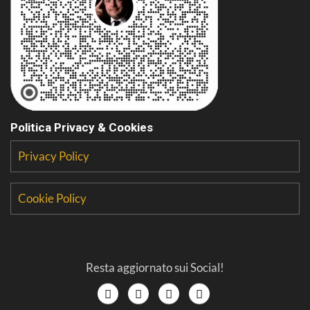
Politica Privacy & Cookies
Privacy Policy
Cookie Policy
Resta aggiornato sui Social!