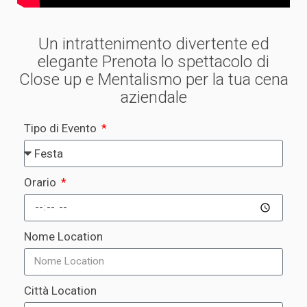
Un intrattenimento divertente ed
elegante Prenota lo spettacolo di
Close up e Mentalismo per la tua cena
aziendale
Tipo di Evento
Orario
Nome Location
Città Location