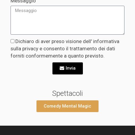
Messaggio
Dichiaro di aver preso visione dell' informativa
sulla privacy e consento il trattamento dei dati
forniti conformemente a quanto previsto.
Invia
Spettacoli
Comedy Mental Magic