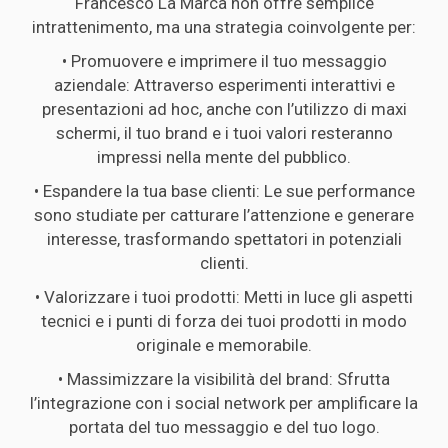
Francesco La Marca non offre semplice
intrattenimento, ma una strategia coinvolgente per:
• Promuovere e imprimere il tuo messaggio
aziendale: Attraverso esperimenti interattivi e
presentazioni ad hoc, anche con l’utilizzo di maxi
schermi, il tuo brand e i tuoi valori resteranno
impressi nella mente del pubblico.
• Espandere la tua base clienti: Le sue performance
sono studiate per catturare l’attenzione e generare
interesse, trasformando spettatori in potenziali
clienti.
• Valorizzare i tuoi prodotti: Metti in luce gli aspetti
tecnici e i punti di forza dei tuoi prodotti in modo
originale e memorabile.
• Massimizzare la visibilità del brand: Sfrutta
l’integrazione con i social network per amplificare la
portata del tuo messaggio e del tuo logo.