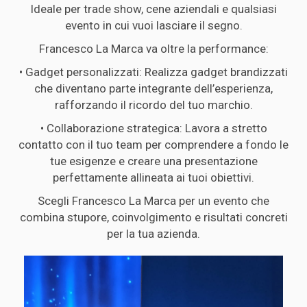
Ideale per trade show, cene aziendali e qualsiasi
evento in cui vuoi lasciare il segno.
Francesco La Marca va oltre la performance:
• Gadget personalizzati: Realizza gadget brandizzati
che diventano parte integrante dell’esperienza,
rafforzando il ricordo del tuo marchio.
• Collaborazione strategica: Lavora a stretto
contatto con il tuo team per comprendere a fondo le
tue esigenze e creare una presentazione
perfettamente allineata ai tuoi obiettivi.
Scegli Francesco La Marca per un evento che
combina stupore, coinvolgimento e risultati concreti
per la tua azienda.