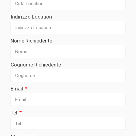
Indirizzo Location
Nome Richiedente
Cognome Richiedente
Email
Tel